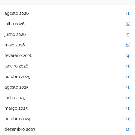
agosto 2026
(1)
julho 2026
(5)
junho 2026
(5)
maio 2026
(3)
fevereiro 2026
(4)
janeiro 2026
(1)
outubro 2025
(1)
agosto 2025
(1)
junho 2025
(1)
março 2025
(1)
outubro 2024
(1)
dezembro 2023
(2)