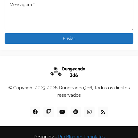
© Copyright 2023-2026 Dungeando3d6, Todos os direitos
reservados
Design by -
Pro Blogger Templates