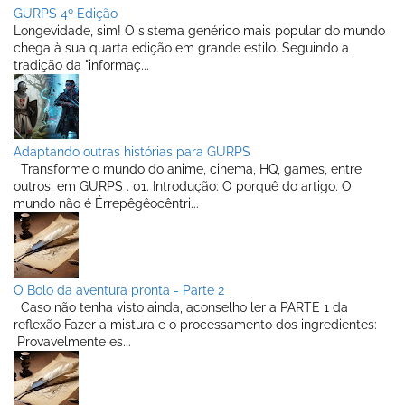
GURPS 4º Edição
Longevidade, sim! O sistema genérico mais popular do mundo
chega à sua quarta edição em grande estilo. Seguindo a
tradição da "informaç...
Adaptando outras histórias para GURPS
Transforme o mundo do anime, cinema, HQ, games, entre
outros, em GURPS . 01. Introdução: O porquê do artigo. O
mundo não é Érrepêgêocêntri...
O Bolo da aventura pronta - Parte 2
Caso não tenha visto ainda, aconselho ler a PARTE 1 da
reflexão Fazer a mistura e o processamento dos ingredientes:
Provavelmente es...