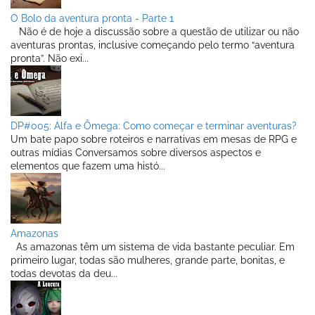
O Bolo da aventura pronta - Parte 1
Não é de hoje a discussão sobre a questão de utilizar ou não
aventuras prontas, inclusive começando pelo termo “aventura
pronta”. Não exi...
DP#005: Alfa e Ômega: Como começar e terminar aventuras?
Um bate papo sobre roteiros e narrativas em mesas de RPG e
outras mídias Conversamos sobre diversos aspectos e
elementos que fazem uma histó...
Amazonas
As amazonas têm um sistema de vida bastante peculiar. Em
primeiro lugar, todas são mulheres, grande parte, bonitas, e
todas devotas da deu...